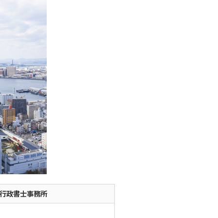
MA行政書士事務所