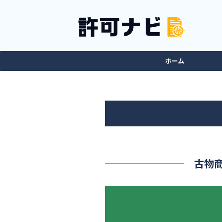
ホーム
古物