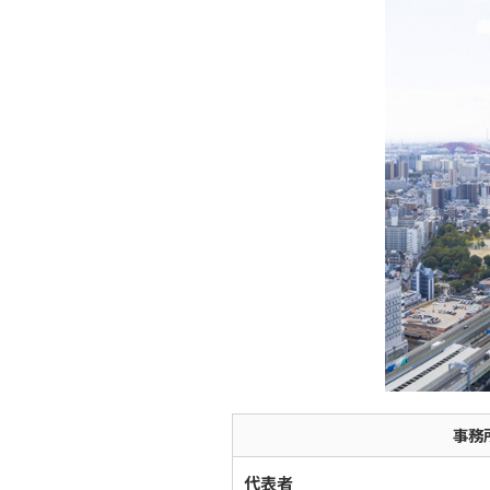
事務
代表者