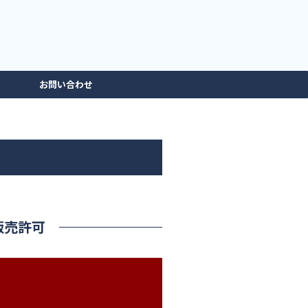
お問い合わせ
販売許可