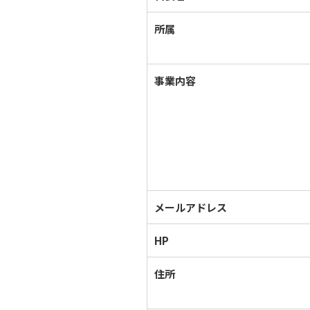
所属
事業内容
メールアドレス
HP
住所