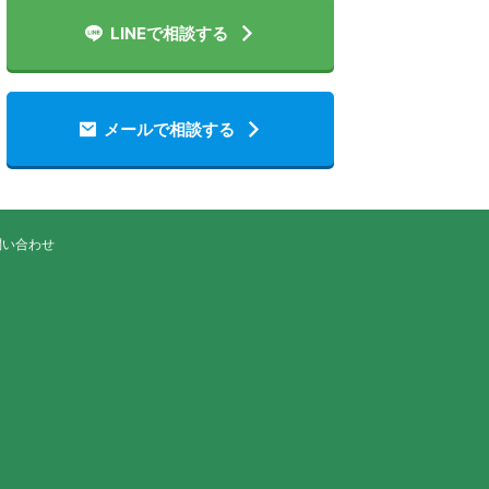
LINEで相談する
メールで相談する
問い合わせ