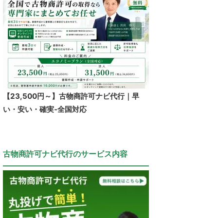
【23,500円～】古物商許可ナビ代行｜早
い・安い・確実‐全国対応
古物商許可ナビ代行のサービス内容