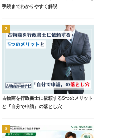
手続までわかりやすく解説
2
古物商を行政書士に依頼する5つのメリット
と『自分で申請』の落とし穴
3