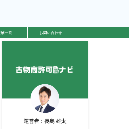
報酬一覧
お問い合わせ
運営者：長島 雄太