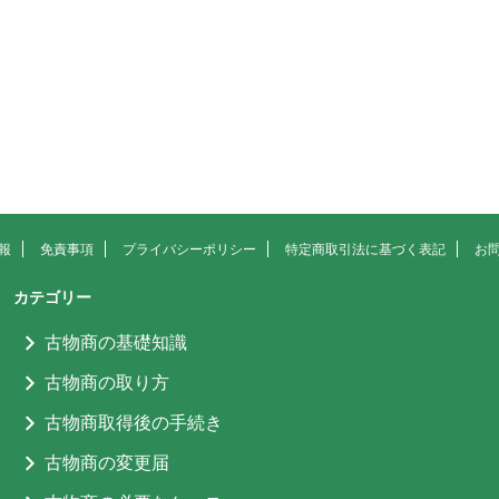
報
免責事項
プライバシーポリシー
特定商取引法に基づく表記
お
カテゴリー
古物商の基礎知識
古物商の取り方
古物商取得後の手続き
古物商の変更届