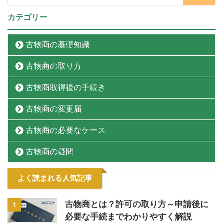
カテゴリー
古物商の基礎知識
古物商の取り方
古物商取得後の手続き
古物商の変更届
古物商の必要なケース
古物商の疑問
よく読まれる人気記事
古物商とは？許可の取り方～申請後に
1
必要な手続までわかりやすく解説