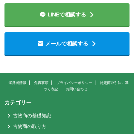
LINEで相談する
メールで相談する
運営者情報
免責事項
プライバシーポリシー
特定商取引法に基
づく表記
お問い合わせ
カテゴリー
古物商の基礎知識
古物商の取り方