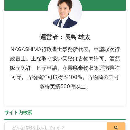
運営者：長島 雄太
NAGASHIMA行政書士事務所代表。申請取次行
政書士。主な取り扱い業務は古物商許可、酒類
販売免許、ビザ申請、産業廃棄物収集運搬業許
可等。古物商許可取得率100％。古物商の許可
取得実績500件以上。
サイト内検索