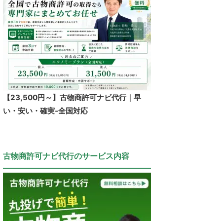
【23,500円～】古物商許可ナビ代行｜早
い・安い・確実‐全国対応
古物商許可ナビ代行のサービス内容