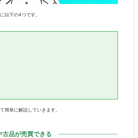
に以下の4つです。
て簡単に解説していきます。
中古品が売買できる