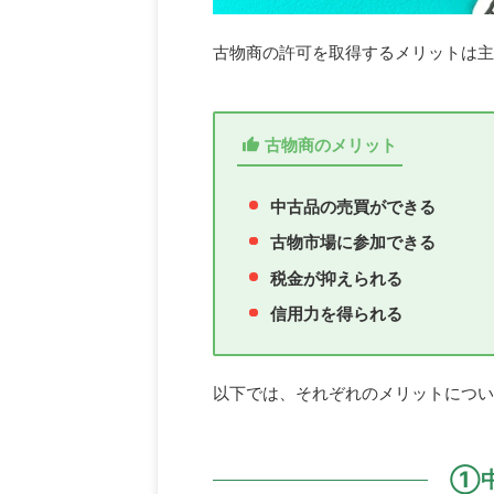
古物商の許可を取得するメリットは主
古物商のメリット
中古品の売買ができる
古物市場に参加できる
税金が抑えられる
信用力を得られる
以下では、それぞれのメリットについ
①