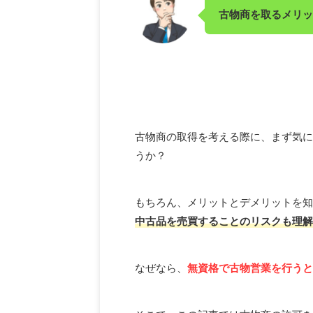
古物商を取るメリッ
古物商の取得を考える際に、まず気に
うか？
もちろん、メリットとデメリットを知
中古品を売買することのリスクも理解
なぜなら、
無資格で古物営業を行うと