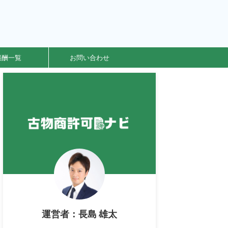
報酬一覧
お問い合わせ
運営者：長島 雄太