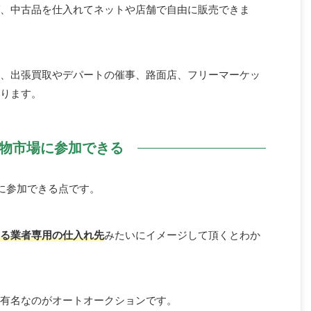
、中古品を仕入れてネットや店舗で自由に販売できま
、出張買取やデパートの催事、路面店、フリーマーケッ
ります。
物市場に参加できる
に参加できる点です。
る業者専用の仕入れ先
みたいにイメージして頂くとわか
有名なのがオートオークションです。