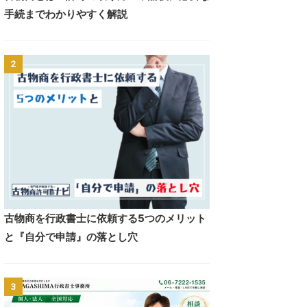
手続までわかりやすく解説
2
古物商を行政書士に依頼する5つのメリット
と『自分で申請』の落とし穴
3