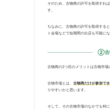
そのため、古物商の許可を取得すれば
す。
ちなみに、古物商の許可を取得すると
ト会場などで短期間の出店も可能にな
②古
古物商の2つ目のメリットは古物市場
古物市場とは、
古物商だけが参加でき
りやすいかと思います。
そして、その古物市場のなかでも特に