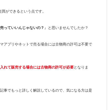
売買ができるという点です。
売っていいんじゃないの？
』と思いませんでしたか？
マアプリやネットで売る場合には古物商の許可は不要で
入れて販売する場合には古物商の許可が必要
となりま
記事でもっと詳しく解説しているので、気になる方は是