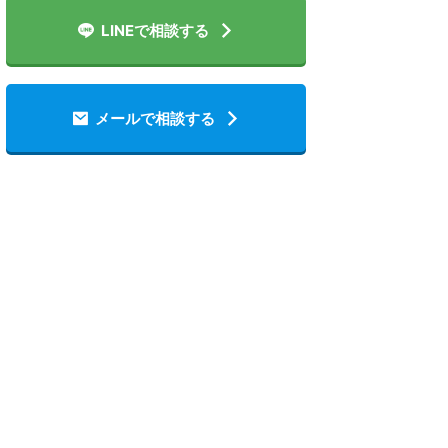
LINEで相談する
メールで相談する