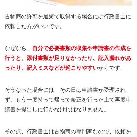
古物商の許可を最短で取得する場合には行政書士に
依頼した方がいいです。
なぜなら、
自分で必要書類の収集や申請書の作成を
行うと、添付書類が足りなかったり、記入漏れがあ
ったり、記入ミスなどが起こりやすい
からです。
そうなった場合には、その日は申請書が受理され
ず、もう一度持って帰って修正を行った上で再度申
請書を提出しに行かなければなりません。
その点、行政書士は古物商の専門家なので、依頼を