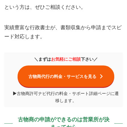
という方は、ぜひご相談ください。
実績豊富な行政書士が、書類収集から申請までスピ
ード対応します。
＼まずは
お気軽にご相談
下さい／
古物商代行の料金・サービスを見る
▶古物商許可ナビ代行の料金・サポート詳細ページに遷
移します。
古物商の申請ができるのは営業所が決