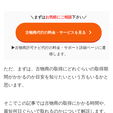
＼まずは
お気軽にご相談
下さい／
古物商代行の料金・サービスを見る
▶古物商許可ナビ代行の料金・サポート詳細ページに遷
移します。
ただ、まずは、古物商の取得にどれぐらいの取得期
間がかかるのか目安を知りたいという方もいるかと
思います。
そこでこの記事では古物商の取得にかかる時間や、
最短何日ぐらいで取れるのかについて解説します。