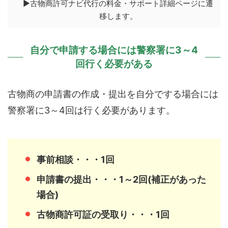
▶古物商許可ナビ代行の料金・サポート詳細ページに遷
移します。
自分で申請する場合には警察署に3～4
回行く必要がある
古物商の申請書の作成・提出を自分でする場合には
警察署に3～4回は行く必要があります。
事前相談・・・1回
申請書の提出・・・1～2回(補正があった
場合)
古物商許可証の受取り・・・1回