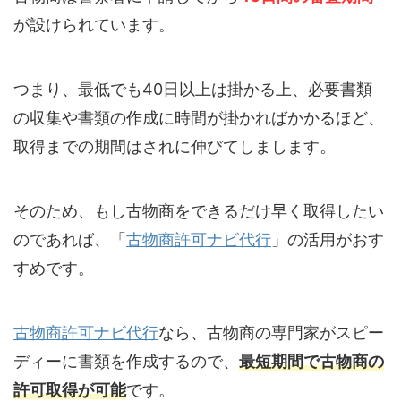
が設けられています。
つまり、最低でも40日以上は掛かる上、必要書類
の収集や書類の作成に時間が掛かればかかるほど、
取得までの期間はされに伸びてしまします。
そのため、もし古物商をできるだけ早く取得したい
のであれば、「
古物商許可ナビ代行
」の活用がおす
すめです。
古物商許可ナビ代行
なら、古物商の専門家がスピー
ディーに書類を作成するので、
最短期間で古物商の
許可取得が可能
です。