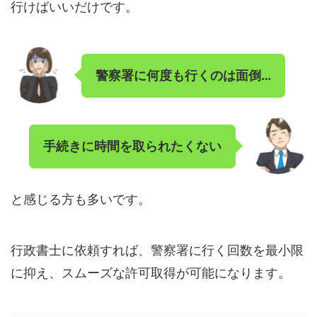
行けばいいだけです。
警察署に何度も行くのは面倒…
手続きに時間を取られたくない
と感じる方も多いです。
行政書士に依頼すれば、警察署に行く回数を最小限
に抑え、スムーズな許可取得が可能になります。