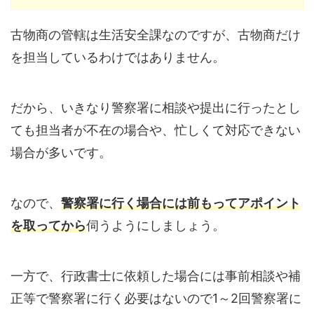
古物商の管轄は生活安全課なのですが、古物商だけ
を担当しているわけではありません。
だから、いきなり警察署に相談や提出に行ったとし
ても担当者が不在の場合や、忙しくて対応できない
場合が多いです。
なので、
警察署に行く場合には前もってアポイント
を取ってから
伺うようにしましょう。
一方で、行政書士に依頼した場合には事前相談や補
正等で警察署に行く必要はないので1～2回警察署に