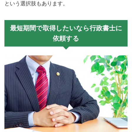
という選択肢もあります。
最短期間で取得したいなら行政書士に
依頼する