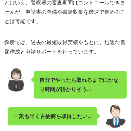
とはいえ、警察署の審査期間はコントロールできま
せんが、申請書の準備や書類収集を最速で進めるこ
とは可能です。
弊所では、過去の最短取得実績をもとに、迅速な書
類作成と申請サポートを行っています。
自分でやったら取れるまでにかな
り時間が掛かりそう…
一刻も早く古物商を取得したい…