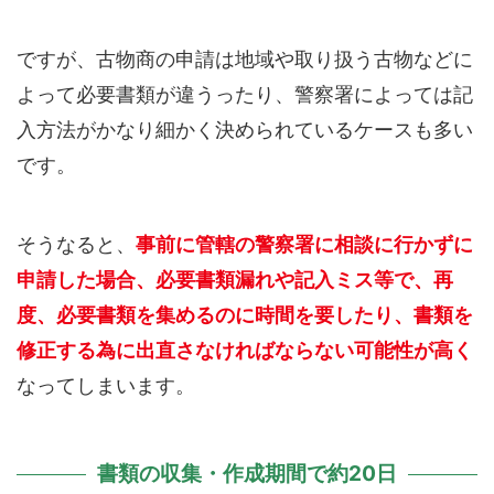
ですが、古物商の申請は地域や取り扱う古物などに
よって必要書類が違うったり、警察署によっては記
入方法がかなり細かく決められているケースも多い
です。
そうなると、
事前に管轄の警察署に相談に行かずに
申請した場合、必要書類漏れや記入ミス等で、再
度、必要書類を集めるのに時間を要したり、書類を
修正する為に出直さなければならない可能性が高く
なってしまいます。
書類の収集・作成期間で約20日