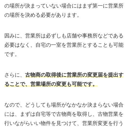
の場所が決まっていない場合にはまず第一に営業所
の場所を決める必要があります。
因みに、営業所は必ずしも店舗や事務所などである
必要はなく、自宅の一室を営業所とすることも可能
です。
さらに、
古物商の取得後に営業所の変更届を提出す
ることで、営業場所の変更も可能です。
なので、どうしても場所がなかなか決まらない場合
には、まずは自宅等で古物商を取得し、古物営業を
行いながらいい物件を見つけて、営業所変更を行う