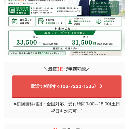
＼最短
3日
で申請可能／
電話で相談する(06-7222-1535)
※初回無料相談・全国対応。受付時間9:00～18:00(土日
祝日も対応可！)