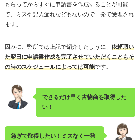
もらってからすぐに申請書を作成することが可能
で、ミスや記入漏れなどもないので一発で受理され
ます。
因みに、弊所では上記で紹介したように、
依頼頂い
た翌日に申請書作成を完了させていただくこともそ
の時のスケジュールによっては可能
です。
できるだけ早く古物商を取得した
い！
急ぎで取得したい！ミスなく一発