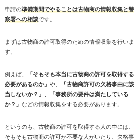
申請の
準備期間でやることは古物商の情報収集と警
察署への相談
です。
まずは古物商の許可取得のための情報収集を行いま
す。
例えば、
「そもそも本当に古物商の許可を取得する
必要があるのか」
や、
「古物商許可の欠格事由に該
当しないか？」
、
「事務所の要件は満たしている
か？」
などの情報収集をする必要があります。
というのも、古物商の許可を取得する人の中には、
そもそも古物商の許可が不要な人がいたり、欠格事