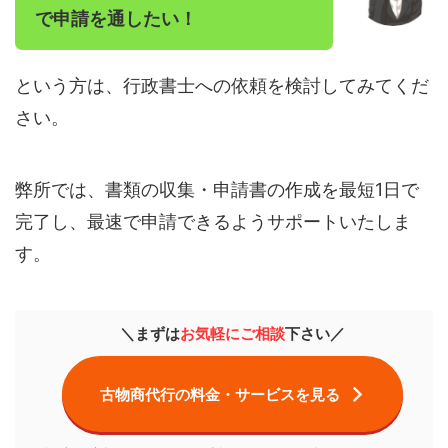
で申請を通したい！
という方は、行政書士への依頼を検討してみてくだ
さい。
弊所では、書類の収集・申請書の作成を最短1日で
完了し、最速で申請できるようサポートいたしま
す。
＼まずは
お気軽にご相談
下さい／
古物商代行の料金・サービスを見る