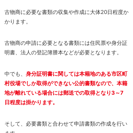
古物商に必要な書類の収集や作成に大体20日程度か
かります。
古物商の申請に必要となる書類には住民票や身分証
明書、法人の登記簿謄本などが必要となります。
中でも、
身分証明書に関しては本籍地のある市区町
村役場でしか取得ができない公的書類なので、本籍
地が離れている場合には郵送での取得となり3～7
日程度は掛かります。
そして、必要書類と合わせて申請書類の作成を行い