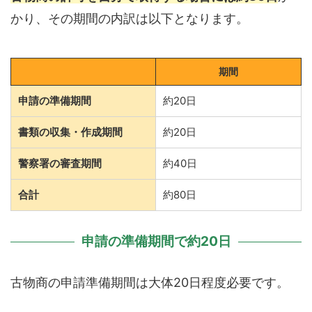
かり、その期間の内訳は以下となります。
期間
申請の準備期間
約20日
書類の収集・作成期間
約20日
警察署の審査期間
約40日
合計
約80日
申請の準備期間で約20日
古物商の申請準備期間は大体20日程度必要です。