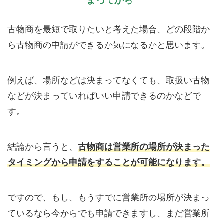
まってから
古物商を最短で取りたいと考えた場合、どの段階か
ら古物商の申請ができるか気になるかと思います。
例えば、場所などは決まってなくても、取扱い古物
などが決まっていればいい申請できるのかなどで
す。
結論から言うと、
古物商は営業所の場所が決まった
タイミングから申請をすることが可能になります。
ですので、もし、もうすでに営業所の場所が決まっ
ているなら今からでも申請できますし、まだ営業所