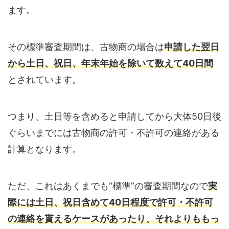
ます。
その標準審査期間は、古物商の場合は
申請した翌日
から土日、祝日、年末年始を除いて数えて40日間
とされています。
つまり、土日等を含めると申請してから大体50日後
ぐらいまでには古物商の許可・不許可の連絡がある
計算となります。
ただ、これはあくまでも“標準”の審査期間なので
実
際には土日、祝日含めて40日程度で許可・不許可
の連絡を貰えるケースがあったり、それよりももっ