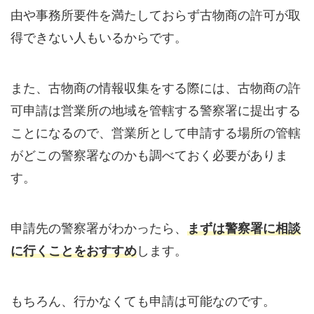
由や事務所要件を満たしておらず古物商の許可が取
得できない人もいるからです。
また、古物商の情報収集をする際には、古物商の許
可申請は営業所の地域を管轄する警察署に提出する
ことになるので、営業所として申請する場所の管轄
がどこの警察署なのかも調べておく必要がありま
す。
申請先の警察署がわかったら、
まずは警察署に相談
に行くことをおすすめ
します。
もちろん、行かなくても申請は可能なのです。