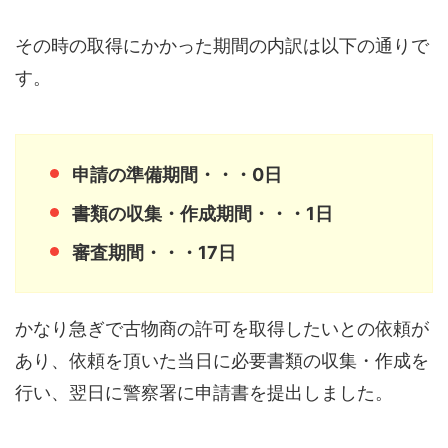
その時の取得にかかった期間の内訳は以下の通りで
す。
申請の準備期間・・・0日
書類の収集・作成期間・・・1日
審査期間・・・17日
かなり急ぎで古物商の許可を取得したいとの依頼が
あり、依頼を頂いた当日に必要書類の収集・作成を
行い、翌日に警察署に申請書を提出しました。