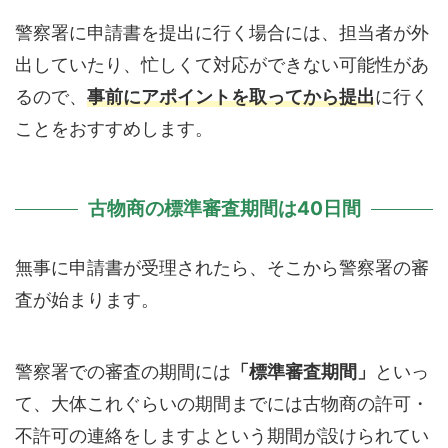
警察署に申請書を提出に行く場合には、担当者が外
出していたり、忙しくて対応ができない可能性があ
るので、
事前にアポイントを取ってから提出
に行く
ことをおすすめします。
古物商の標準審査期間は40日間
無事に申請書が受理されたら、そこから警察署の審
査が始まります。
警察署での審査の期間には
「標準審査期間」
といっ
て、大体これぐらいの期間までには古物商の許可・
不許可の連絡をしますよという期間が設けられてい