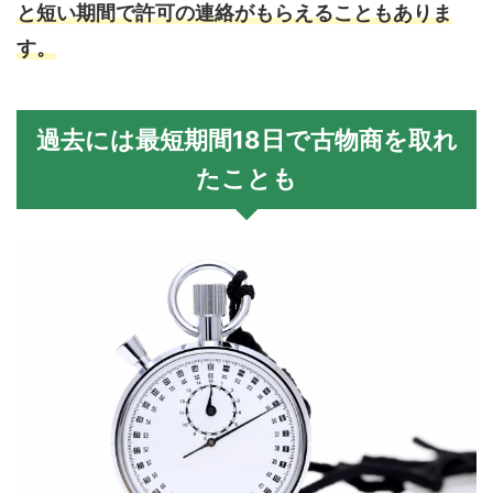
と短い期間で許可の連絡がもらえることもありま
す。
過去には最短期間18日で古物商を取れ
たことも