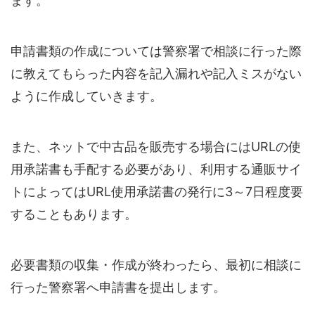
ます。
申請書類の作成については警察署で相談に行った際
に教えてもらった内容を記入漏れや記入ミスがない
ように作成していきます。
また、ネットで中古品を販売する場合にはURLの使
用承諾書も手配する必要があり、利用する通販サイ
トによってはURL使用承諾書の発行に3～7日程度要
することもあります。
必要書類の収集・作成が終わったら、最初に相談に
行った警察署へ申請書を提出します。