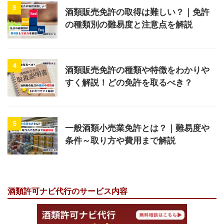
3
酒類販売免許の取得は難しい？｜免許
の種類別の難易度と注意点を解説
4
酒類販売免許の種類や特徴をわかりや
すく解説！どの免許を取るべき？
5
一般酒類小売業免許とは？｜難易度や
条件～取り方や費用まで解説
酒類許可ナビ代行のサービス内容