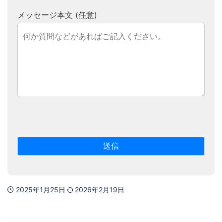
メッセージ本文 (任意)
2025年1月25日
2026年2月19日