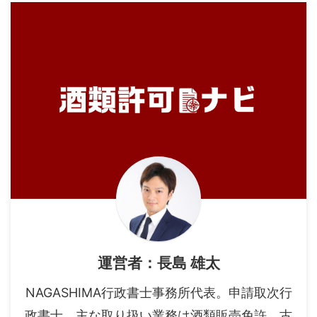
運営者：長島 雄太
NAGASHIMA行政書士事務所代表。申請取次行
政書士。主な取り扱い業務は酒類販売免許、古