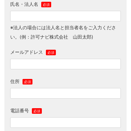
氏名・法人名
必須
※法人の場合には法人名と担当者名をご入力くださ
い。(例：許可ナビ株式会社 山田太郎)
メールアドレス
必須
住所
必須
電話番号
必須