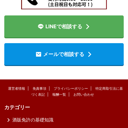
LINEで相談する
メールで相談する
運営者情報
免責事項
プライバシーポリシー
特定商取引法に基
づく表記
報酬一覧
お問い合わせ
カテゴリー
酒販免許の基礎知識