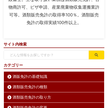
物商許可、ビザ申請、産業廃棄物収集運搬業許
可等。酒類販売免許の取得率100％。酒類販売
免許の取得実績100件以上。
サイト内検索
カテゴリー
酒販免許の基礎知識
酒類販売免許の種類
酒類販売免許の取り方
酒類販売免許の変更