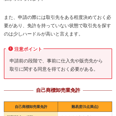
また、申請の際には取引先をある程度決めておく必
要があり、免許を持っていない状態で取引先を探す
のは少しハードルが高いと言えます。
注意ポイント
申請前の段階で、事前に仕入先や販売先から
取引に関する同意を得ておく必要がある。
自己商標卸売業免許
自己商標卸売業免許
難易度(5点満点)