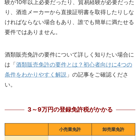
験が10年以上必要だったり、貿易経験が必要だった
り、酒造メーカーから直接証明書を取得したりしな
ければならない場合もあり、誰でも簡単に満たせる
要件ではありません。
酒類販売免許の要件について詳しく知りたい場合に
は「
酒類販売免許の要件とは？初心者向けに4つの
条件をわかりやすく解説
」の記事をご確認くださ
い。
3～9万円の登録免許税がかかる
小売業免許
卸売業免許