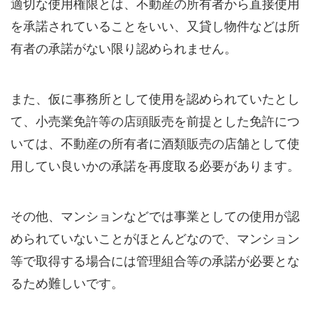
適切な使用権限とは、不動産の所有者から直接使用
を承諾されていることをいい、又貸し物件などは所
有者の承諾がない限り認められません。
また、仮に事務所として使用を認められていたとし
て、小売業免許等の店頭販売を前提とした免許につ
いては、不動産の所有者に酒類販売の店舗として使
用してい良いかの承諾を再度取る必要があります。
その他、マンションなどでは事業としての使用が認
められていないことがほとんどなので、マンション
等で取得する場合には管理組合等の承諾が必要とな
るため難しいです。