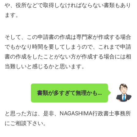
や、役所などで取得しなければならない書類もあり
ます。
そして、この申請書の作成は専門家が作成する場合
でもかなり時間を要してしまうので、これまで申請
書の作成をしたことがない方が作成する場合には相
当難しいと感じるかと思います。
書類が多すぎて無理かも…
と思った方は、是非、NAGASHIMA行政書士事務所
にご相談下さい。