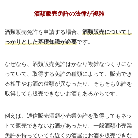
酒類販売免許の法律が複雑
酒類販売免許を申請する場合、
酒類販売についてし
っかりとした基礎知識が必要
です。
なぜなら、酒類販売免許はかなり複雑なつくりにな
っていて、取得する免許の種類によって、販売でき
る相手やお酒の種類が異なったり、そもそも免許を
取得しても販売できないお酒もあるからです。
例えば、通信販売酒類小売業免許を取得してもネッ
トで販売できないお酒があったり、一般酒類小売業
免許を持っていても近くの酒屋にお酒を販売できな