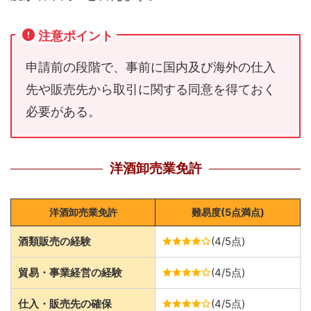
注意ポイント
申請前の段階で、事前に国内及び海外の仕入
先や販売先から取引に関する同意を得ておく
必要がある。
洋酒卸売業免許
洋酒卸売業免許
難易度(5点満点)
酒類販売の経験
(4/5点)
貿易・事業経営の経験
(4/5点)
仕入・販売先の確保
(4/5点)