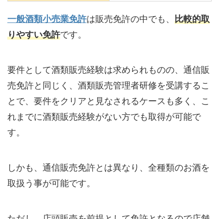
一般酒類小売業免許
は販売免許の中でも、
比較的取
りやすい免許
です。
要件として酒類販売経験は求められものの、通信販
売免許と同じく、酒類販売管理者研修を受講するこ
とで、要件をクリアと見なされるケースも多く、こ
れまでに酒類販売経験がない方でも取得が可能で
す。
しかも、通信販売免許とは異なり、全種類のお酒を
取扱う事が可能です。
ただし、店頭販売を前提として免許となるので店舗