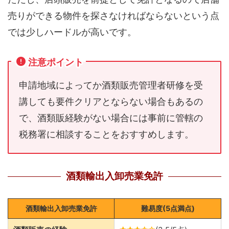
売りができる物件を探さなければならないという点
では少しハードルが高いです。
注意ポイント
申請地域によってか酒類販売管理者研修を受
講しても要件クリアとならない場合もあるの
で、酒類販経験がない場合には事前に管轄の
税務署に相談することをおすすめします。
酒類輸出入卸売業免許
酒類輸出入卸売業免許
難易度(5点満点)