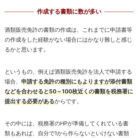
作成する書類に数が多い
酒類販売免許の書類の作成は、これまでに申請書等
の作成をした経験がない場合にはかなり難しと感じ
るかと思います。
というもの、例えば酒類販売免許を法人で申請する
場合、
申請する免許の種別にもよりますが添付書類
などを合わせると50～100枚近くの書類を税務署に
提出する必要がある
からです。
その中には、税務署のHPが準備してくれている書
類もあれば、自分で1から作らないといけない書類