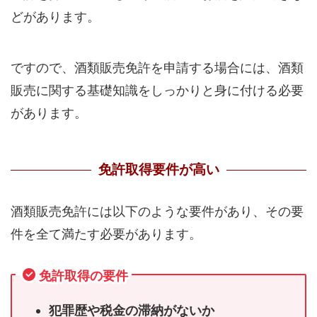
どがあります。
ですので、酒類販売免許を申請する場合には、酒類
販売に関する基礎知識をしっかりと身に付ける必要
があります。
免許取得要件が高い
酒類販売免許には以下のような要件があり、その要
件を全て満たす必要があります。
免許取得の要件
犯罪歴や税金の滞納がないか