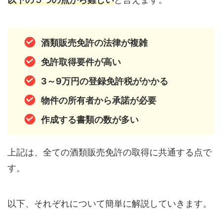
酒類販売免許の法律が複雑
免許取得要件が高い
3～9万円の登録免許税がかかる
物件の所有者から承諾が必要
作成する書類の数が多い
上記は、全ての酒類販売免許の取得に共通する点で
す。
以下、それぞれについて簡単に解説していきます。