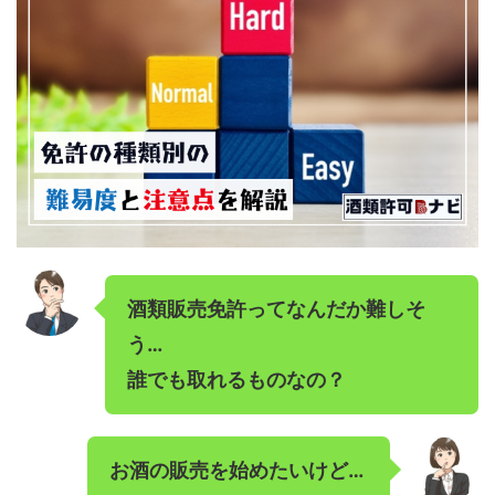
酒類販売免許ってなんだか難しそ
う…
誰でも取れるものなの？
お酒の販売を始めたいけど…