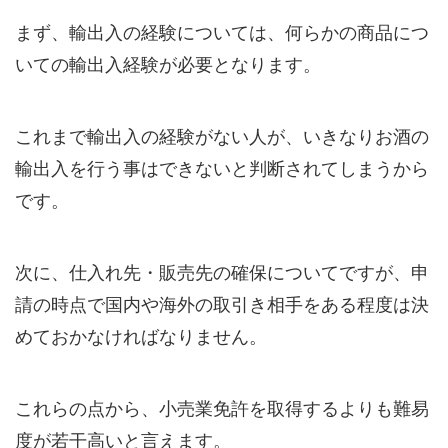
まず、輸出入の経験については、何らかの商品につ
いての輸出入経験が必要となります。
これまで輸出入の経験がない人が、いきなりお酒の
輸出入を行う事はできないと判断されてしまうから
です。
次に、仕入れ先・販売先の確保についてですが、申
請の時点で国内や海外の取引き相手をある程度は決
めておかなければなりません。
これらの点から、小売業免許を取得するよりも難易
度が若干高いと言えます。