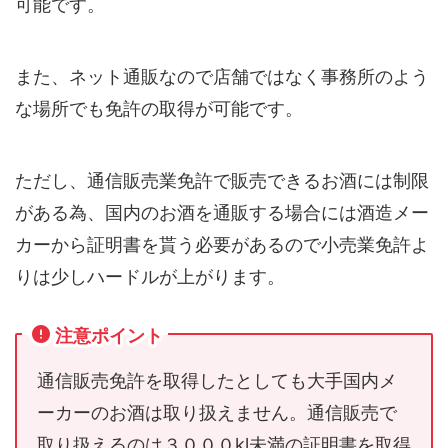
可能です。
また、ネット通販なので店舗ではなく事務所のよう
な場所でも免許の取得が可能です。
ただし、通信販売業免許で販売できるお酒には制限
がある為、国内のお酒を通販する場合には酒造メー
カーから証明書を貰う必要があるので小売業免許よ
りは少しハードルが上がります。
注意ポイント
通信販売免許を取得したとしても大手国内メ
ーカーのお酒は取り扱えません。通信販売で
取り扱えるのは３０００kl未満の証明書を取得