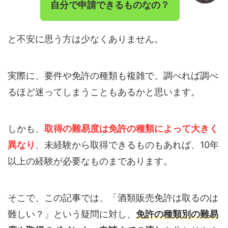
自分で申請できるものなの？
と不安に思う方は少なくありません。
実際に、要件や免許の種類も複雑で、調べれば調べ
るほど迷ってしまうこともあるかと思います。
しかも、
取得の難易度は免許の種類によって大きく
異なり
、未経験から取得できるものもあれば、10年
以上の経験が必要なものまであります。
そこで、この記事では、「酒類販売免許は取るのは
難しい？」という疑問に対し、
免許の種類別の難易