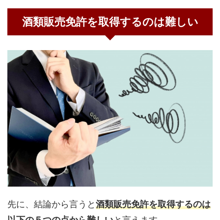
酒類販売免許を取得するのは難しい
先に、結論から言うと
酒類販売免許を取得するのは
以下の５つの点から難しい
と言えます。