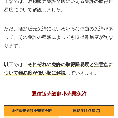
上記では、酒類販売免許全般にいえる免許の取得難
易度について解説しました。
ただ、酒類販売免許にはいろいろな種類の免許があ
って、その免許の種類によっても取得難易度が異な
ります。
以下では、
それぞれの免許の取得難易度と注意点に
ついて難易度が低い順に解説
していきます。
通信販売酒類小売業免許
通信販売酒類小売業免許
難易度(5点満点)