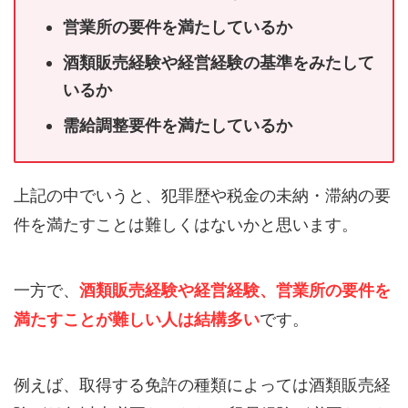
営業所の要件を満たしているか
酒類販売経験や経営経験の基準をみたして
いるか
需給調整要件を満たしているか
上記の中でいうと、犯罪歴や税金の未納・滞納の要
件を満たすことは難しくはないかと思います。
一方で、
酒類販売経験や経営経験、営業所の要件を
満たすことが難しい人は結構多い
です。
例えば、取得する免許の種類によっては酒類販売経