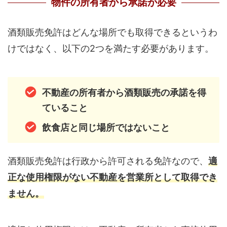
物件の所有者から承諾が必要
酒類販売免許はどんな場所でも取得できるというわ
けではなく、以下の2つを満たす必要があります。
不動産の所有者から酒類販売の承諾を得
ていること
飲食店と同じ場所ではないこと
酒類販売免許は行政から許可される免許なので、
適
正な使用権限がない不動産を営業所として取得でき
ません。