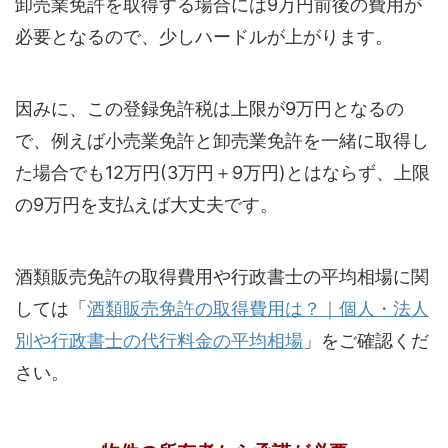
卸売業免許を取得する場合には9万円前後の費用が
必要となるので、少しハードルが上がります。
因みに、この登録免許税は上限が9万円となるの
で、例えば小売業免許と卸売業免許を一緒に取得し
た場合でも12万円(3万円＋9万円)とはならず、上限
の9万円を支払えば大丈夫です。
酒類販売免許の取得費用や行政書士の平均相場に関
しては「
酒類販売免許の取得費用は？｜個人・法人
別や行政書士の代行料金の平均相場
」をご確認くだ
さい。