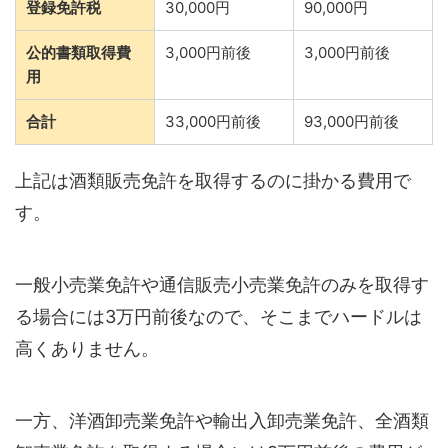
登録免許税
30,000円
90,000円
公的書類取得費
3,000円前後
3,000円前後
用
合計
33,000円前後
93,000円前後
上記は酒類販売免許を取得するのに掛かる費用で
す。
一般小売業免許や通信販売小売業免許のみを取得す
る場合には3万円前後なので、そこまでハードルは
高くありません。
一方、洋酒卸売業免許や輸出入卸売業免許、全酒類