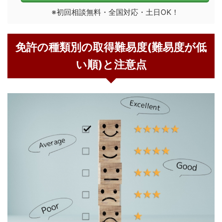
※初回相談無料・全国対応・土日OK！
免許の種類別の取得難易度(難易度が低
い順)と注意点